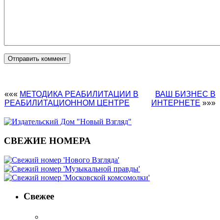
«««
МЕТОДИКА РЕАБИЛИТАЦИИ В
ВАШ БИЗНЕС В
РЕАБИЛИТАЦИОННОМ ЦЕНТРЕ
ИНТЕРНЕТЕ
»»»
СВЕЖИЕ НОМЕРА
Свежее