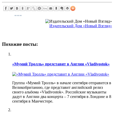
Издательский Дом «Новый Взгляд»
Похожие посты:
«Мумий Тролль» представит в Англии «Vladivostok»
Группа «Мумий Тролль» в начале сентября отправится в
Великобританию, где представит английский релиз
своего альбома «Vladivostok». Российские музыканты
дадут в Англии два концерта – 7 сентября в Лондоне и 8
сентября в Манчестере.