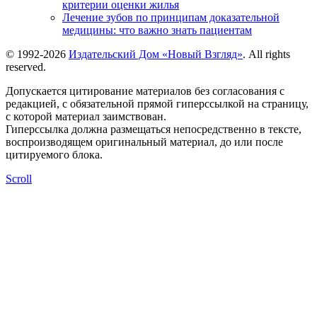
критерии оценки жилья
Лечение зубов по принципам доказательной
медицины: что важно знать пациентам
© 1992-2026
Издательский Дом «Новый Взгляд»
. All rights
reserved.
Допускается цитирование материалов без согласования с
редакцией, с обязательной прямой гиперссылкой на страницу,
с которой материал заимствован.
Гиперссылка должна размещаться непосредственно в тексте,
воспроизводящем оригинальный материал, до или после
цитируемого блока.
Scroll