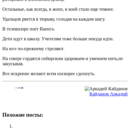
Остальные, как всегда, в жопе, в коей стало еще темнее.
Удальцов рвется в тюрьму, голодая на каждом шагу.
В телевизоре поет Ваенга.
Дети идут в школу. Учителям тоже больше некуда идти.
На юге по-прежнему стреляют.
На севере гордятся сибирским здоровьем и умением пить,не
закусывая.
Все искренне желают всем поскорее сдохнуть.
Кайданов Аркадий
Похожие посты: