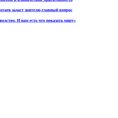
отаев задаст зрителю главный вопрос
водство. И нам есть что показать миру»