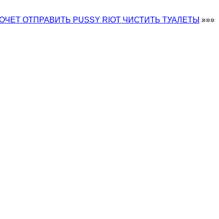
ОЧЕТ ОТПРАВИТЬ PUSSY RIOT ЧИСТИТЬ ТУАЛЕТЫ
»»»