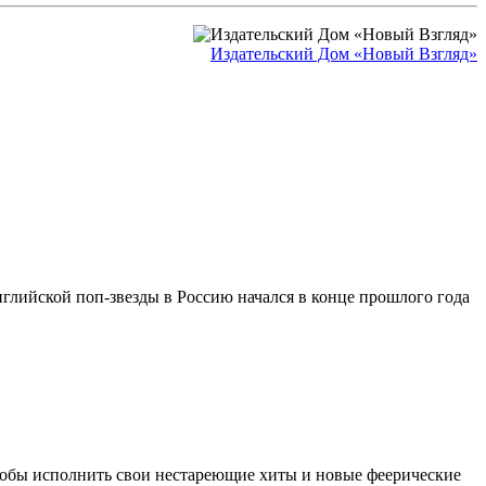
Издательский Дом «Новый Взгляд»
глийской поп-звезды в Россию начался в конце прошлого года
 чтобы исполнить свои нестареющие хиты и новые феерические