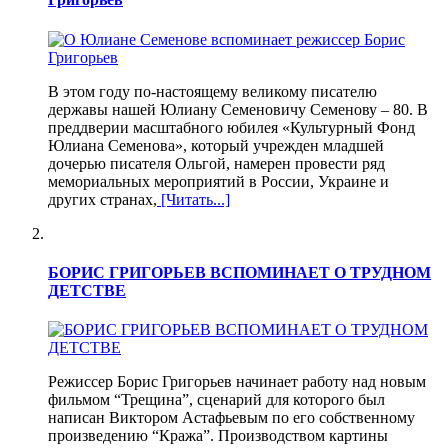
В этом году по-настоящему великому писателю
державы нашей Юлиану Семеновичу Семенову – 80. В
преддверии масштабного юбилея «Культурный Фонд
Юлиана Семенова», который учрежден младшей
дочерью писателя Ольгой, намерен провести ряд
мемориальных мероприятий в России, Украине и
других странах,
[Читать...]
БОРИС ГРИГОРЬЕВ ВСПОМИНАЕТ О ТРУДНОМ
ДЕТСТВЕ
Режиссер Борис Григорьев начинает работу над новым
фильмом “Трещина”, сценарий для которого был
написан Виктором Астафьевым по его собственному
произведению “Кража”. Производством картины