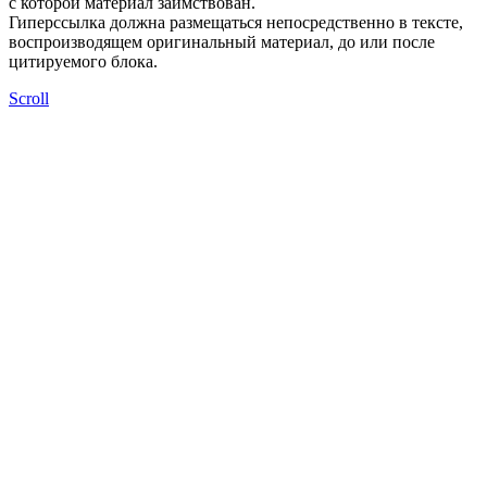
с которой материал заимствован.
Гиперссылка должна размещаться непосредственно в тексте,
воспроизводящем оригинальный материал, до или после
цитируемого блока.
Scroll