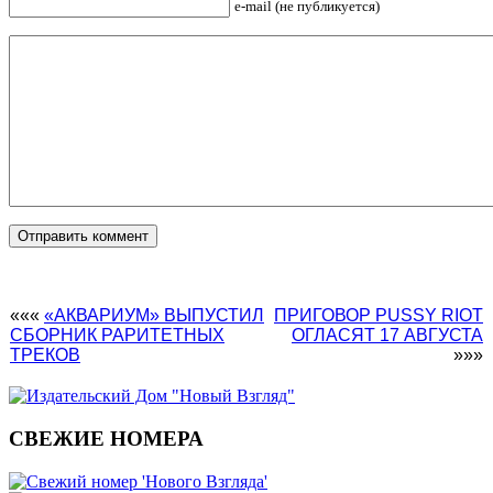
e-mail (не публикуется)
«««
«АКВАРИУМ» ВЫПУСТИЛ
ПРИГОВОР PUSSY RIOT
СБОРНИК РАРИТЕТНЫХ
ОГЛАСЯТ 17 АВГУСТА
ТРЕКОВ
»»»
СВЕЖИЕ НОМЕРА