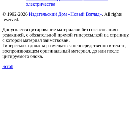
электричества
© 1992-2026
Издательский Дом «Новый Взгляд»
. All rights
reserved.
Допускается цитирование материалов без согласования с
редакцией, с обязательной прямой гиперссылкой на страницу,
с которой материал заимствован.
Гиперссылка должна размещаться непосредственно в тексте,
воспроизводящем оригинальный материал, до или после
цитируемого блока.
Scroll