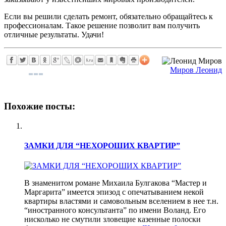
Если вы решили сделать ремонт, обязательно обращайтесь к
профессионалам. Такое решение позволит вам получить
отличные результаты. Удачи!
Миров Леонид
Похожие посты:
ЗАМКИ ДЛЯ “НЕХОРОШИХ КВАРТИР”
В знаменитом романе Михаила Булгакова “Мастер и
Маргарита” имеется эпизод с опечатыванием некой
квартиры властями и самовольным вселением в нее т.н.
“иностранного консультанта” по имени Воланд. Его
нисколько не смутили зловещие казенные полоски