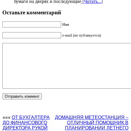
бумаги на дверях и последующие
[Читать...]
Оставьте комментарий
Имя
e-mail (не публикуется)
«««
ОТ БУХГАЛТЕРА
ДОМАШНЯЯ МЕТЕОСТАНЦИЯ –
ДО ФИНАНСОВОГО
ОТЛИЧНЫЙ ПОМОЩНИК В
ДИРЕКТОРА РУКОЙ
ПЛАНИРОВАНИИ ЛЕТНЕГО