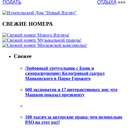
ПОДАТЬ
ОТДЫХА
»»»
СВЕЖИЕ НОМЕРА
Свежее
Любовный треугольник с Брик и
саморазрушение: Кологривый сыграл
Маяковского в Парке Горького
600 экспонатов и 17 интерактивных зон: что
Машков показал президенту
100 тысяч за авторские права: чем недовольно
РАО на этот раз?