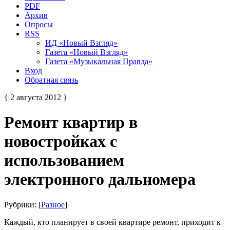
PDF
Архив
Опросы
RSS
ИД «Новый Взгляд»
Газета «Новый Взгляд»
Газета «Музыкальная Правда»
Вход
Обратная связь
{ 2 августа 2012 }
Ремонт квартир в
новостройках с
использованием
электронного дальномера
Рубрики: [
Разное
]
Каждый, кто планирует в своей квартире ремонт, приходит к