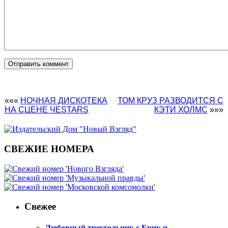
«««
НОЧНАЯ ДИСКОТЕКА
ТОМ КРУЗ РАЗВОДИТСЯ С
НА СЦЕНЕ ЧЕSTARS
КЭТИ ХОЛМС
»»»
СВЕЖИЕ НОМЕРА
Свежее
Любовный треугольник с Брик и