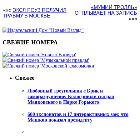
«МУМИЙ ТРОЛЛЬ»
«««
ЭКСЛ РОУЗ ПОЛУЧИЛ
ОТПЛЫВАЕТ НА ЗАПИСЬ
ТРАВМУ В МОСКВЕ
»»»
СВЕЖИЕ НОМЕРА
Свежее
Любовный треугольник с Брик и
саморазрушение: Кологривый сыграл
Маяковского в Парке Горького
600 экспонатов и 17 интерактивных зон: что
Машков показал президенту