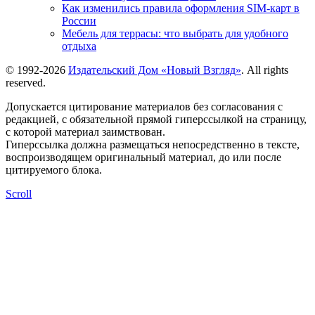
Как изменились правила оформления SIM-карт в
России
Мебель для террасы: что выбрать для удобного
отдыха
© 1992-2026
Издательский Дом «Новый Взгляд»
. All rights
reserved.
Допускается цитирование материалов без согласования с
редакцией, с обязательной прямой гиперссылкой на страницу,
с которой материал заимствован.
Гиперссылка должна размещаться непосредственно в тексте,
воспроизводящем оригинальный материал, до или после
цитируемого блока.
Scroll