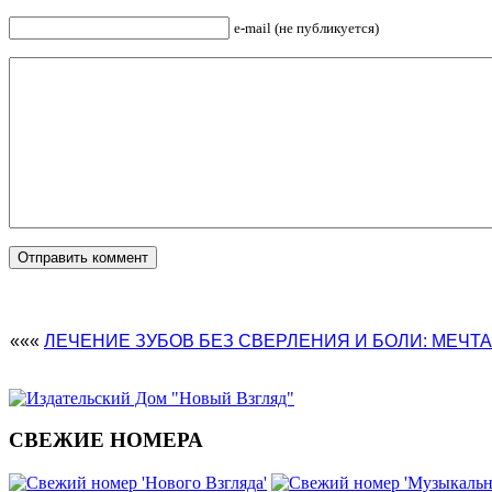
e-mail (не публикуется)
«««
ЛЕЧЕНИЕ ЗУБОВ БЕЗ СВЕРЛЕНИЯ И БОЛИ: МЕЧТ
СВЕЖИЕ НОМЕРА