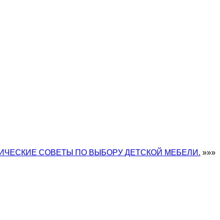
ИЧЕСКИЕ СОВЕТЫ ПО ВЫБОРУ ДЕТСКОЙ МЕБЕЛИ.
»»»