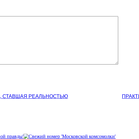
А, СТАВШАЯ РЕАЛЬНОСТЬЮ
ПРАКТ