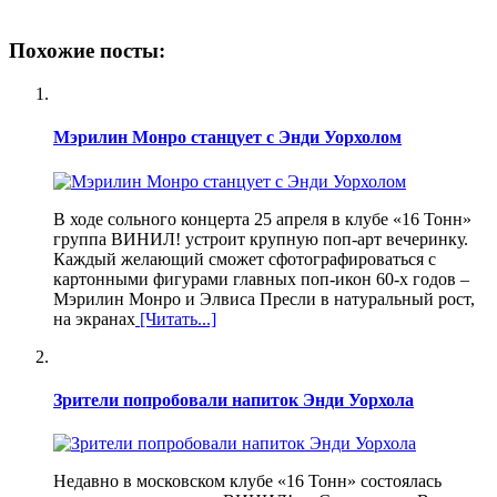
Похожие посты:
Мэрилин Монро станцует с Энди Уорхолом
В ходе сольного концерта 25 апреля в клубе «16 Тонн»
группа ВИНИЛ! устроит крупную поп-арт вечеринку.
Каждый желающий сможет сфотографироваться с
картонными фигурами главных поп-икон 60-х годов –
Мэрилин Монро и Элвиса Пресли в натуральный рост,
на экранах
[Читать...]
Зрители попробовали напиток Энди Уорхола
Недавно в московском клубе «16 Тонн» состоялась