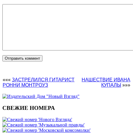
«««
ЗАСТРЕЛИЛСЯ ГИТАРИСТ
НАШЕСТВИЕ ИВАНА
РОННИ МОНТРОУЗ
КУПАЛЫ
»»»
СВЕЖИЕ НОМЕРА