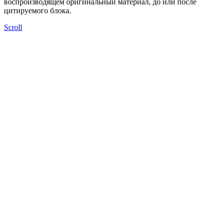
воспроизводящем оригинальный материал, до или после
цитируемого блока.
Scroll