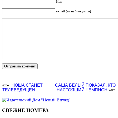
Имя
e-mail (не публикуется)
«««
НЮША СТАНЕТ
САША БЕЛЫЙ ПОКАЗАЛ, КТО
ТЕЛЕВЕДУЩЕЙ
НАСТОЯЩИЙ ЧЕМПИОН
»»»
СВЕЖИЕ НОМЕРА