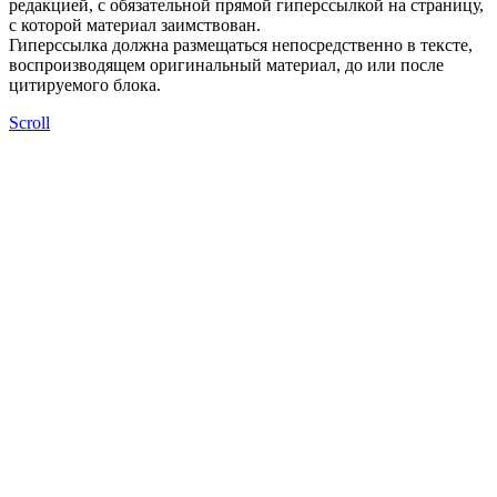
редакцией, с обязательной прямой гиперссылкой на страницу,
с которой материал заимствован.
Гиперссылка должна размещаться непосредственно в тексте,
воспроизводящем оригинальный материал, до или после
цитируемого блока.
Scroll