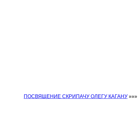
ПОСВЯЩЕНИЕ СКРИПАЧУ ОЛЕГУ КАГАНУ
»»»