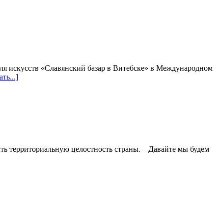
аля искусств «Славянский базар в Витебске» в Международном
ть...]
ь территориальную целостность страны. – Давайте мы будем