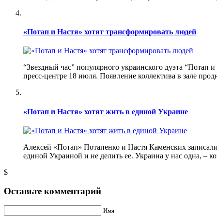
«Потап и Настя» хотят трансформировать людей
“Звездный час” популярного украинского дуэта “Потап 
пресс-центре 18 июля. Появление коллектива в зале про
«Потап и Настя» хотят жить в единой Украине
Алексей «Потап» Потапенко и Настя Каменских записали
единой Украиной и не делить ее. Украина у нас одна, – к
$
Оставьте комментарий
Имя