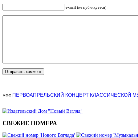
e-mail (не публикуется)
«««
ПЕРВОАПРЕЛЬСКИЙ КОНЦЕРТ КЛАССИЧЕСКОЙ М
СВЕЖИЕ НОМЕРА