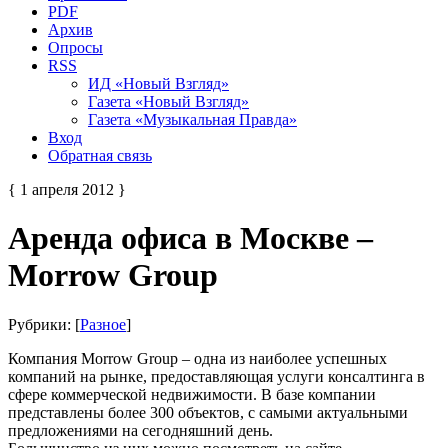
PDF
Архив
Опросы
RSS
ИД «Новый Взгляд»
Газета «Новый Взгляд»
Газета «Музыкальная Правда»
Вход
Обратная связь
{ 1 апреля 2012 }
Аренда офиса в Москве –
Morrow Group
Рубрики: [
Разное
]
Компания Morrow Group – одна из наиболее успешных
компаний на рынке, предоставляющая услуги консалтинга в
сфере коммерческой недвижимости. В базе компании
представлены более 300 объектов, с самыми актуальными
предложениями на сегодняшний день.