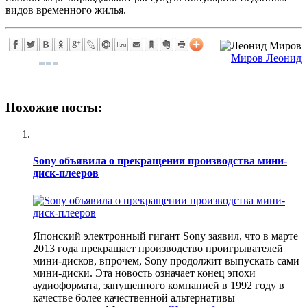
видов временного жилья.
Миров Леонид
Похожие посты:
Sony объявила о прекращении производства мини-
диск-плееров
Японский электронный гигант Sony заявил, что в марте
2013 года прекращает производство проигрывателей
мини-дисков, впрочем, Sony продолжит выпускать сами
мини-диски. Эта новость означает конец эпохи
аудиоформата, запущенного компанией в 1992 году в
качестве более качественной альтернативы