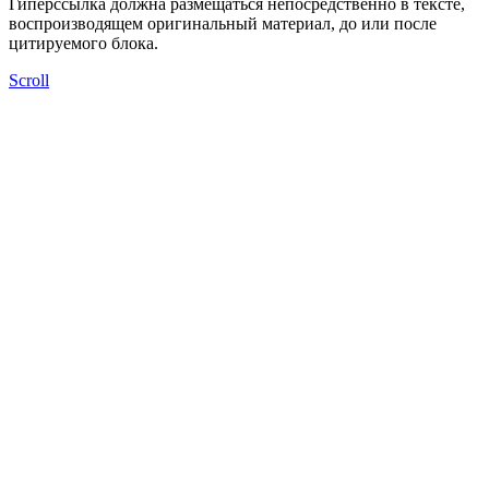
Гиперссылка должна размещаться непосредственно в тексте,
воспроизводящем оригинальный материал, до или после
цитируемого блока.
Scroll