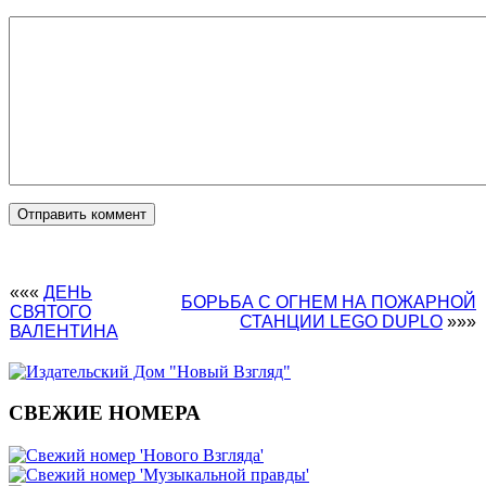
«««
ДЕНЬ
БОРЬБА С ОГНЕМ НА ПОЖАРНОЙ
СВЯТОГО
СТАНЦИИ LEGO DUPLO
»»»
ВАЛЕНТИНА
СВЕЖИЕ НОМЕРА