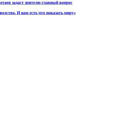
отаев задаст зрителю главный вопрос
водство. И нам есть что показать миру»