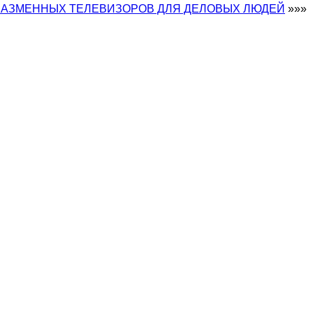
АЗМЕННЫХ ТЕЛЕВИЗОРОВ ДЛЯ ДЕЛОВЫХ ЛЮДЕЙ
»»»