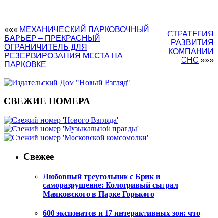
«««
МЕХАНИЧЕСКИЙ ПАРКОВОЧНЫЙ
СТРАТЕГИЯ
БАРЬЕР – ПРЕКРАСНЫЙ
РАЗВИТИЯ
ОГРАНИЧИТЕЛЬ ДЛЯ
КОМПАНИИ
РЕЗЕРВИРОВАНИЯ МЕСТА НА
СНС
»»»
ПАРКОВКЕ
СВЕЖИЕ НОМЕРА
Свежее
Любовный треугольник с Брик и
саморазрушение: Кологривый сыграл
Маяковского в Парке Горького
600 экспонатов и 17 интерактивных зон: что