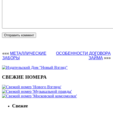
«««
МЕТАЛЛИЧЕСКИЕ
ОСОБЕННОСТИ ДОГОВОРА
ЗАБОРЫ
ЗАЙМА
»»»
СВЕЖИЕ НОМЕРА
Свежее