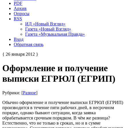
PDF
Архив
Опросы
RSS
ИД «Новый Взгляд»
Газета «Новый Взгляд»
Газета «Музыкальная Правда»
Вход
Обратная связь
{ 26 января 2012 }
Оформление и получение
выписки ЕГРЮЛ (ЕГРИП)
Рубрики: [
Разное
]
Обычно оформление и получение выписки ЕГРЮЛ (ЕГРИП)
производится в течение пяти рабочих дней, в несрочном
порядке, однако бывают ситуации, когда заявка
обрабатывается срочным порядком. В чём же разница?
Естественно, что не только в сроках, но и в сумме