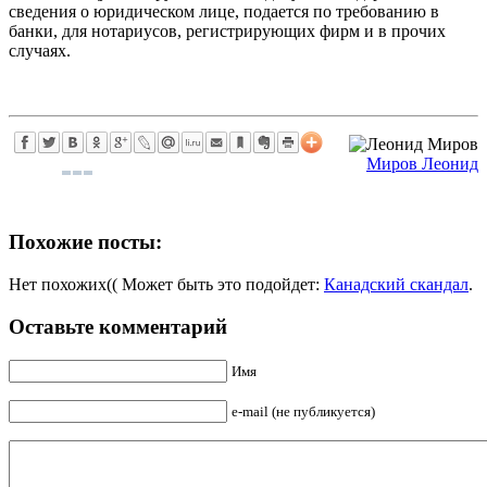
сведения о юридическом лице, подается по требованию в
банки, для нотариусов, регистрирующих фирм и в прочих
случаях.
Миров Леонид
Похожие посты:
Нет похожих(( Может быть это подойдет:
Канадский скандал
.
Оставьте комментарий
Имя
e-mail (не публикуется)