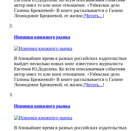
автор имел то или иное отношение. «Узбекское дело
Галины Брежневой» В книге рассказывается о Галине
Леонидовне Брежневой, ее жизни
[Читать...]
Новинки книжного рынка
В ближайшее время в разных российских издательствах
выйдет несколько новых книг известного журналиста
Евгения Ю.Додолева. Ко всем описываемым событиям
автор имел то или иное отношение. «Узбекское дело
Галины Брежневой» В книге рассказывается о Галине
Леонидовне Брежневой, ее жизни
[Читать...]
Новинки книжного рынка
В ближайшее время в разных российских издательствах