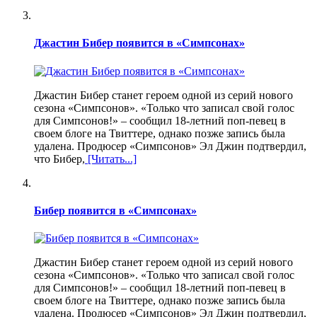
Джастин Бибер появится в «Симпсонах»
Джастин Бибер станет героем одной из серий нового
сезона «Симпсонов». «Только что записал свой голос
для Симпсонов!» – сообщил 18-летний поп-певец в
своем блоге на Твиттере, однако позже запись была
удалена. Продюсер «Симпсонов» Эл Джин подтвердил,
что Бибер,
[Читать...]
Бибер появится в «Симпсонах»
Джастин Бибер станет героем одной из серий нового
сезона «Симпсонов». «Только что записал свой голос
для Симпсонов!» – сообщил 18-летний поп-певец в
своем блоге на Твиттере, однако позже запись была
удалена. Продюсер «Симпсонов» Эл Джин подтвердил,