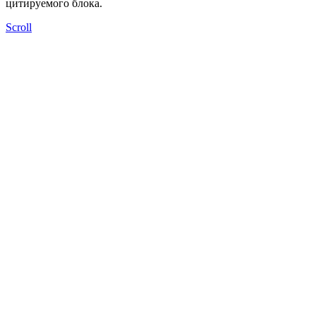
цитируемого блока.
Scroll