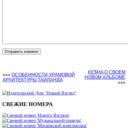
KE$HA О СВОЕМ
«««
ОСОБЕННОСТИ ХРАМОВОЙ
НОВОМ АЛЬБОМЕ
АРХИТЕКТУРЫ ТАИЛАНДА
»»»
СВЕЖИЕ НОМЕРА