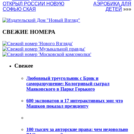
ОТКРЫЛ РОССИИ НОВУЮ
АЭРОБИКА ДЛЯ
СОФЬЮ СКАЯ
ДЕТЕЙ
»»»
СВЕЖИЕ НОМЕРА
Свежее
Любовный треугольник с Брик и
саморазрушение: Кологривый сыграл
Маяковского в Парке Горького
600 экспонатов и 17 интерактивных зон: что
Машков показал президенту
100 тысяч за авторские права: чем недовольно