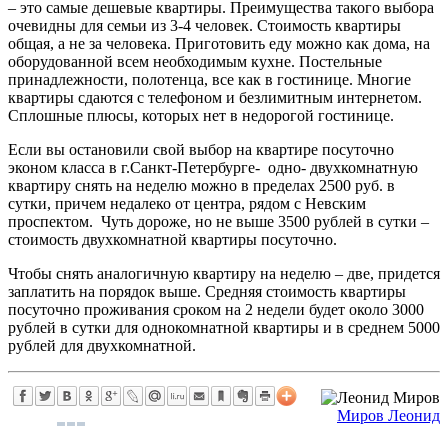
– это самые дешевые квартиры. Преимущества такого выбора
очевидны для семьи из 3-4 человек. Стоимость квартиры
общая, а не за человека. Приготовить еду можно как дома, на
оборудованной всем необходимым кухне. Постельные
принадлежности, полотенца, все как в гостинице. Многие
квартиры сдаются с телефоном и безлимитным интернетом.
Сплошные плюсы, которых нет в недорогой гостинице.
Если вы остановили свой выбор на квартире посуточно
эконом класса в г.Санкт-Петербурге- одно- двухкомнатную
квартиру снять на неделю можно в пределах 2500 руб. в
сутки, причем недалеко от центра, рядом с Невским
проспектом. Чуть дороже, но не выше 3500 рублей в сутки –
стоимость двухкомнатной квартиры посуточно.
Чтобы снять аналогичную квартиру на неделю – две, придется
заплатить на порядок выше. Средняя стоимость квартиры
посуточно проживания сроком на 2 недели будет около 3000
рублей в сутки для однокомнатной квартиры и в среднем 5000
рублей для двухкомнатной.
Миров Леонид