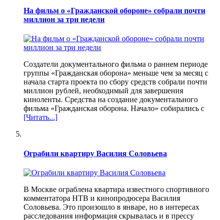
На фильм о «Гражданской обороне» собрали почти
миллион за три недели
Создатели документального фильма о раннем периоде
группы «Гражданская оборона» меньше чем за месяц с
начала старта проекта по сбору средств собрали почти
миллион рублей, необходимый для завершения
киноленты. Средства на создание документального
фильма «Гражданская оборона. Начало» собирались с
[Читать...]
Ограбили квартиру Василия Соловьева
В Москве ограблена квартира известного спортивного
комментатора НТВ и кинопродюсера Василия
Соловьева. Это произошло в январе, но в интересах
расследования информация скрывалась и в прессу