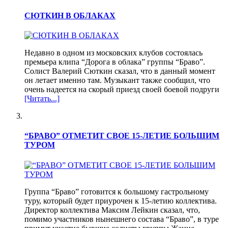
СЮТКИН В ОБЛАКАХ
Недавно в одном из московских клубов состоялась
премьера клипа “Дорога в облака” группы “Браво”.
Солист Валерий Сюткин сказал, что в данный момент
он летает именно там. Музыкант также сообщил, что
очень надеется на скорый приезд своей боевой подруги
[Читать...]
“БРАВО” ОТМЕТИТ СВОЕ 15-ЛЕТИЕ БОЛЬШИМ
ТУРОМ
Группа “Браво” готовится к большому гастрольному
туру, который будет приурочен к 15-летию коллектива.
Директор коллектива Максим Лейкин сказал, что,
помимо участников нынешнего состава “Браво”, в туре