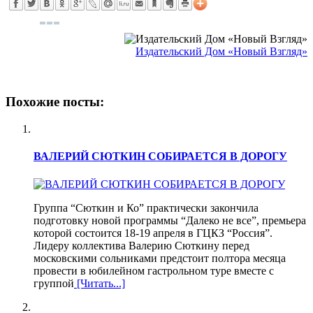
Издательский Дом «Новый Взгляд»
Похожие посты:
ВАЛЕРИЙ СЮТКИН СОБИРАЕТСЯ В ДОРОГУ
Группа “Сюткин и Ко” практически закончила
подготовку новой программы “Далеко не все”, премьера
которой состоится 18-19 апреля в ГЦКЗ “Россия”.
Лидеру коллектива Валерию Сюткину перед
московскими сольниками предстоит полтора месяца
провести в юбилейном гастрольном туре вместе с
группой
[Читать...]