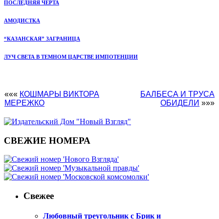
ПОСЛЕДНЯЯ ЧЕРТА
АМОДИСТКА
“КАЗАНСКАЯ” ЗАГРАНИЦА
ЛУЧ СВЕТА В ТЕМНОМ ЦАРСТВЕ ИМПОТЕНЦИИ
«««
КОШМАРЫ ВИКТОРА
БАЛБЕСА И ТРУСА
МЕРЕЖКО
ОБИДЕЛИ
»»»
СВЕЖИЕ НОМЕРА
Свежее
Любовный треугольник с Брик и