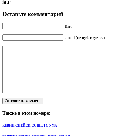
$LF
Оставьте комментарий
Имя
e-mail (не публикуется)
Также в этом номере:
КЕВИН СПЕЙСИ СОШЕЛ С УМА