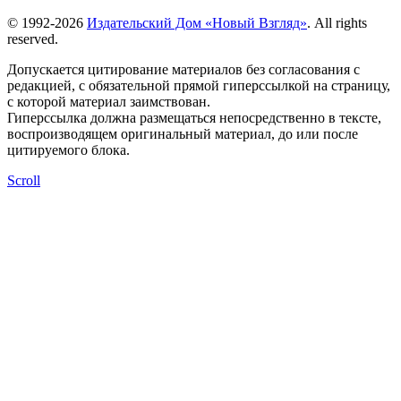
© 1992-2026
Издательский Дом «Новый Взгляд»
. All rights
reserved.
Допускается цитирование материалов без согласования с
редакцией, с обязательной прямой гиперссылкой на страницу,
с которой материал заимствован.
Гиперссылка должна размещаться непосредственно в тексте,
воспроизводящем оригинальный материал, до или после
цитируемого блока.
Scroll