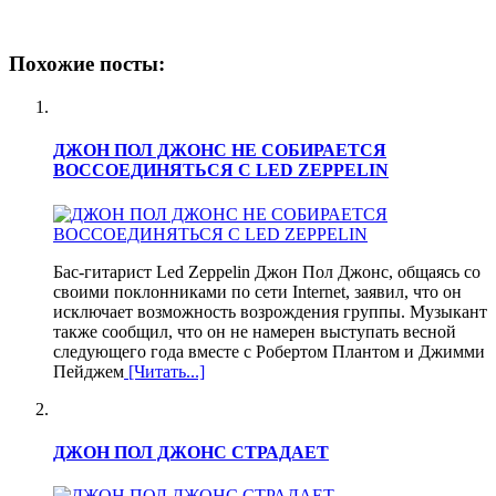
Похожие посты:
ДЖОН ПОЛ ДЖОНС НЕ СОБИРАЕТСЯ
ВОССОЕДИНЯТЬСЯ С LED ZEPPELIN
Бас-гитарист Led Zeppelin Джон Пол Джонс, общаясь со
своими поклонниками по сети Internet, заявил, что он
исключает возможность возрождения группы. Музыкант
также сообщил, что он не намерен выступать весной
следующего года вместе с Робертом Плантом и Джимми
Пейджем
[Читать...]
ДЖОН ПОЛ ДЖОНС СТРАДАЕТ