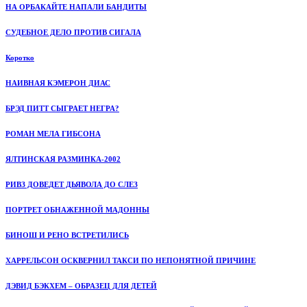
НА ОРБАКАЙТЕ НАПАЛИ БАНДИТЫ
СУДЕБНОЕ ДЕЛО ПРОТИВ СИГАЛА
Коротко
НАИВНАЯ КЭМЕРОН ДИАС
БРЭД ПИТТ СЫГРАЕТ НЕГРА?
РОМАН МЕЛА ГИБСОНА
ЯЛТИНСКАЯ РАЗМИНКА-2002
РИВЗ ДОВЕДЕТ ДЬЯВОЛА ДО СЛЕЗ
ПОРТРЕТ ОБНАЖЕННОЙ МАДОННЫ
БИНОШ И РЕНО ВСТРЕТИЛИСЬ
ХАРРЕЛЬСОН ОСКВЕРНИЛ ТАКСИ ПО НЕПОНЯТНОЙ ПРИЧИНЕ
ДЭВИД БЭКХЕМ – ОБРАЗЕЦ ДЛЯ ДЕТЕЙ