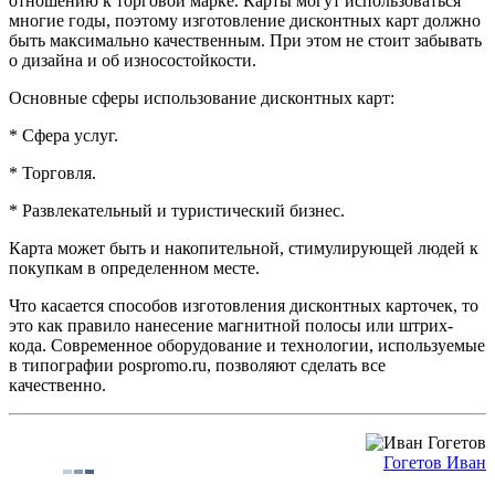
отношению к торговой марке. Карты могут использоваться
многие годы, поэтому изготовление дисконтных карт должно
быть максимально качественным. При этом не стоит забывать
о дизайна и об износостойкости.
Основные сферы использование дисконтных карт:
* Сфера услуг.
* Торговля.
* Развлекательный и туристический бизнес.
Карта может быть и накопительной, стимулирующей людей к
покупкам в определенном месте.
Что касается способов изготовления дисконтных карточек, то
это как правило нанесение магнитной полосы или штрих-
кода. Современное оборудование и технологии, используемые
в типографии pospromo.ru, позволяют сделать все
качественно.
Гогетов Иван