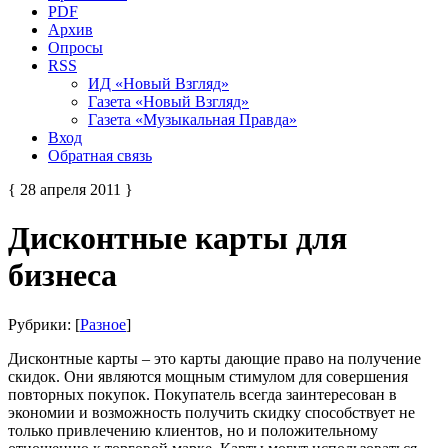
PDF
Архив
Опросы
RSS
ИД «Новый Взгляд»
Газета «Новый Взгляд»
Газета «Музыкальная Правда»
Вход
Обратная связь
{ 28 апреля 2011 }
Дисконтные карты для
бизнеса
Рубрики: [
Разное
]
Дисконтные карты – это карты дающие право на получение
скидок. Они являются мощным стимулом для совершения
повторных покупок. Покупатель всегда заинтересован в
экономии и возможность получить скидку способствует не
только привлечению клиентов, но и положительному