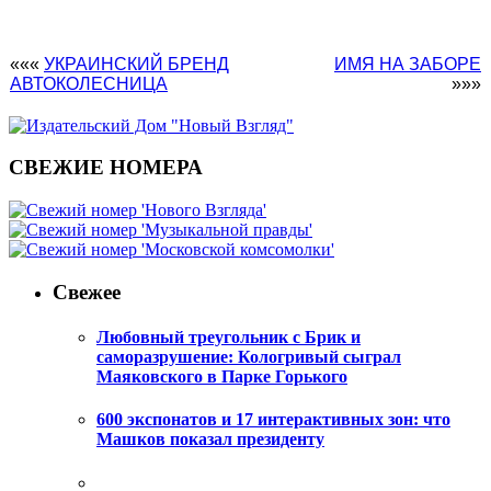
«««
УКРАИНСКИЙ БРЕНД
ИМЯ НА ЗАБОРЕ
АВТОКОЛЕСНИЦА
»»»
СВЕЖИЕ НОМЕРА
Свежее
Любовный треугольник с Брик и
саморазрушение: Кологривый сыграл
Маяковского в Парке Горького
600 экспонатов и 17 интерактивных зон: что
Машков показал президенту