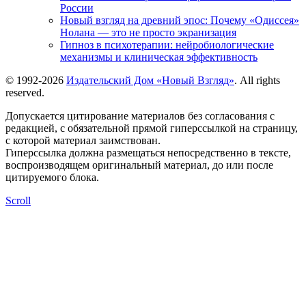
России
Новый взгляд на древний эпос: Почему «Одиссея»
Нолана — это не просто экранизация
Гипноз в психотерапии: нейробиологические
механизмы и клиническая эффективность
© 1992-2026
Издательский Дом «Новый Взгляд»
. All rights
reserved.
Допускается цитирование материалов без согласования с
редакцией, с обязательной прямой гиперссылкой на страницу,
с которой материал заимствован.
Гиперссылка должна размещаться непосредственно в тексте,
воспроизводящем оригинальный материал, до или после
цитируемого блока.
Scroll