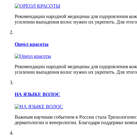
Рекомендации народной медицины для оздоровления кожи 
усилении выпадения волос нужно их укрепить. Для этого 
Ореол красоты
Рекомендации народной медицины для оздоровления кожи 
усилении выпадения волос нужно их укрепить. Для этого 
НА ЯЗЫКЕ ВОЛОС
Важным научным событием в России стала Трихологическа
дерматологии и венерологии. Благодаря поддержке комп