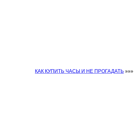
КАК КУПИТЬ ЧАСЫ И НЕ ПРОГАДАТЬ
»»»